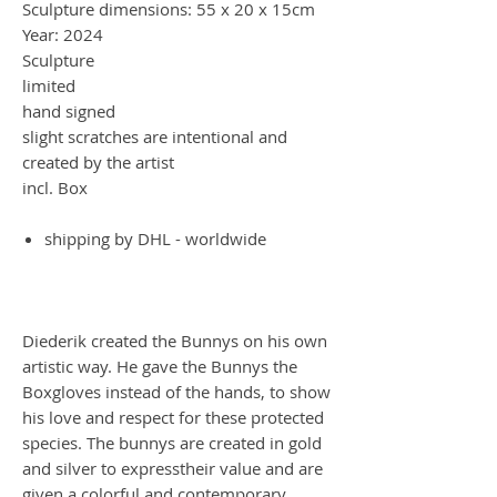
Sculpture dimensions: 55 x 20 x 15cm
Year: 2024
Sculpture
limited
hand signed
slight scratches are intentional and
created by the artist
incl. Box
shipping by DHL - worldwide
Diederik created the Bunnys on his own
artistic way. He gave the Bunnys the
Boxgloves instead of the hands, to show
his love and respect for these protected
species. The bunnys are created in gold
and silver to expresstheir value and are
given a colorful and contemporary