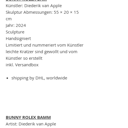
Künstler: Diederik van Apple
Skulptur Abmessungen: 55 × 20 × 15
cm
Jahr: 2024
Sculpture
Handsigniert
Limitiert und nummeriert vom Künstler
leichte Kratzer sind gewollt und vom
Künstler so erstellt
inkl. Versandbox
shipping by DHL, worldwide
BUNNY ROLEX BAMM
Artist: Diederik van Apple