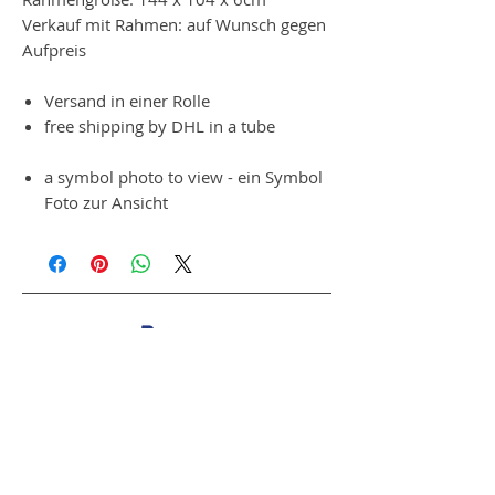
Verkauf mit Rahmen: auf Wunsch gegen
Aufpreis
Versand in einer Rolle
free shipping by DHL in a tube
a symbol photo to view - ein Symbol
Foto zur Ansicht