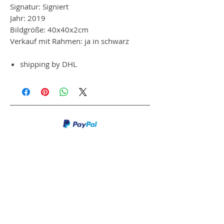
Signatur: Signiert
Jahr: 2019
Bildgröße: 40x40x2cm
Verkauf mit Rahmen: ja in schwarz
shipping by DHL