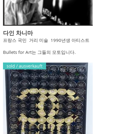
다인 차니마
프랑스 국민
거리 미술
1990년생 아티스트
Bullets for Art는 그들의 모토입니다.
sold / ausverkauft