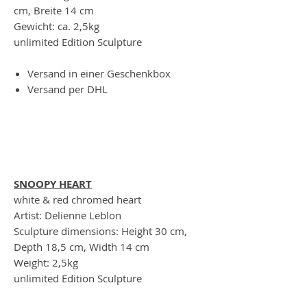
cm, Breite 14 cm
Gewicht: ca. 2,5kg
unlimited Edition Sculpture
Versand in einer Geschenkbox
Versand per DHL
SNOOPY HEART
white & red chromed heart
Artist: Delienne Leblon
Sculpture dimensions: Height 30 cm,
Depth 18,5 cm, Width 14 cm
Weight: 2,5kg
unlimited Edition Sculpture