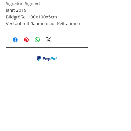
Signatur: Signiert
Jahr: 2019
Bildgröße: 100x100x5cm
Verkauf mit Rahmen: auf Keilrahmen