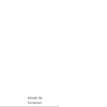
Mode de
livraison