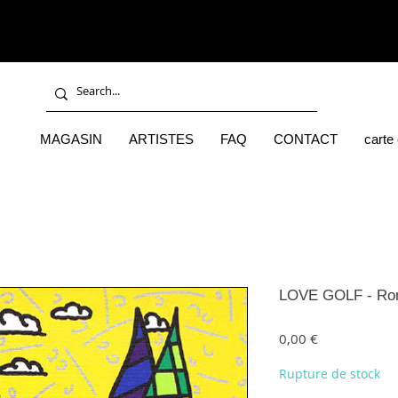
MAGASIN
ARTISTES
FAQ
CONTACT
carte
LOVE GOLF - Rom
Prix
0,00 €
Rupture de stock