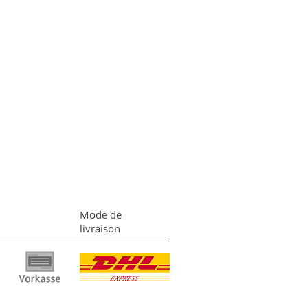
Mode de
livraison