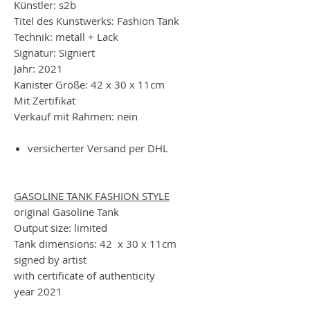
Künstler: s2b
Titel des Kunstwerks: Fashion Tank
Technik: metall + Lack
Signatur: Signiert
Jahr: 2021
Kanister Größe: 42 x 30 x 11cm
Mit Zertifikat
Verkauf mit Rahmen: nein
versicherter Versand per DHL
GASOLINE TANK FASHION STYLE
original Gasoline Tank
Output size: limited
Tank dimensions: 42 x 30 x 11cm
signed by artist
with certificate of authenticity
year 2021