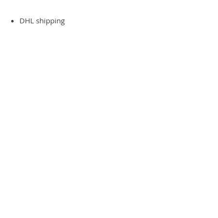
DHL shipping