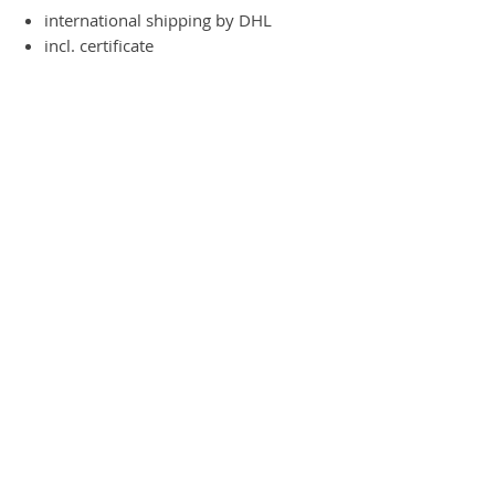
international shipping by DHL
incl. certificate