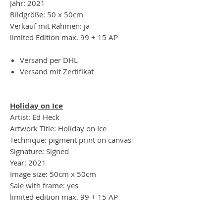
Jahr: 2021
Bildgröße: 50 x 50cm
Verkauf mit Rahmen: ja
limited Edition max. 99 + 15 AP
Versand per DHL
Versand mit Zertifikat
Holiday on Ice
Artist: Ed Heck
Artwork Title: Holiday on Ice
Technique: pigment print on canvas
Signature: Signed
Year: 2021
Image size: 50cm x 50cm
Sale with frame: yes
limited edition max. 99 + 15 AP