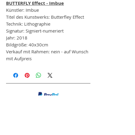
BUTTERFLY Effect - Imbue
Künstler: Imbue
Titel des Kunstwerks: Butterfley Effect
Technik: Lithographie
Signatur: Signiert-numeriert
Jahr: 2018
Bildgröße: 40x30cm
Verkauf mit Rahmen: nein - auf Wunsch
mit Aufpreis