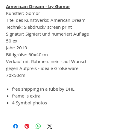
American Dream - by Gomor
Künstler: Gomor
Titel des Kunstwerks: American Dream
Technik: Siebdruck/ screen print
Signatur: Signiert und numeriert Auflage
50 ex.
Jahr: 2019
Bildgröße: 60x40cm
Verkauf mit Rahmen: nein - auf Wunsch
gegen Aufpreis - ideale Größe wäre
70x50cm
free shipping in a tube by DHL
frame is extra
4 Symbol photos