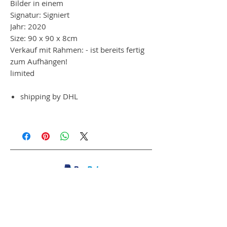
Bilder in einem
Signatur: Signiert
Jahr: 2020
Size: 90 x 90 x 8cm
Verkauf mit Rahmen: - ist bereits fertig
zum Aufhängen!
limited
shipping by DHL