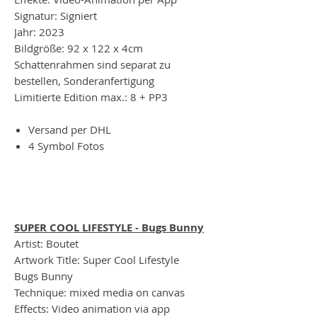
Signatur: Signiert
Jahr: 2023
Bildgröße: 92 x 122 x 4cm
Schattenrahmen sind separat zu
bestellen, Sonderanfertigung
Limitierte Edition max.: 8 + PP3
Versand per DHL
4 Symbol Fotos
SUPER COOL LIFESTYLE - Bugs Bunny
Artist: Boutet
Artwork Title: Super Cool Lifestyle
Bugs Bunny
Technique: mixed media on canvas
Effects: Video animation via app