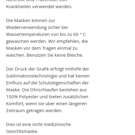
Krankheiten verwendet werden.
Die Masken können zur
Wiederverwendung sicher bei
Wassertemperaturen von bis zu 60 ° C
gewaschen werden. Wir empfehlen, die
Masken vor dem Tragen einmal zu
waschen. Benutzen Sie keine Bleiche.
Der Druck der Grafik erfolgt mithilfe der
Sublimationstechnologie und hat keinen
Einfluss auf die Schutzeigenschaften der
Maske. Die Ohrschlaufen bestehen aus
100% Polyester und bieten zusätzlichen
Komfort, wenn sie über einen längeren
Zeitraum getragen werden.
Dies ist eine nicht medizinische
Gesichtsmaske.