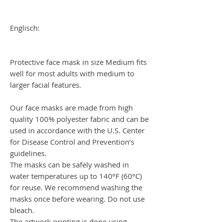
Englisch:
Protective face mask in size Medium fits
well for most adults with medium to
larger facial features.
Our face masks are made from high
quality 100% polyester fabric and can be
used in accordance with the U.S. Center
for Disease Control and Prevention’s
guidelines.
The masks can be safely washed in
water temperatures up to 140ºF (60ºC)
for reuse. We recommend washing the
masks once before wearing. Do not use
bleach.
The artwork printing is done using