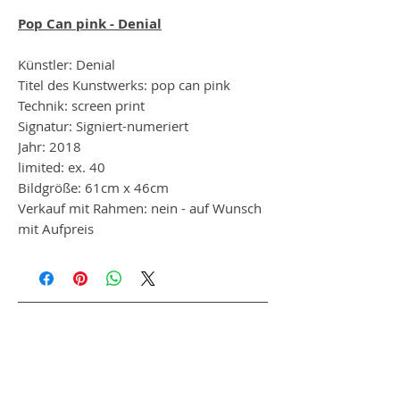
Pop Can pink - Denial
Künstler: Denial
Titel des Kunstwerks: pop can pink
Technik: screen print
Signatur: Signiert-numeriert
Jahr: 2018
limited: ex. 40
Bildgröße: 61cm x 46cm
Verkauf mit Rahmen: nein - auf Wunsch
mit Aufpreis