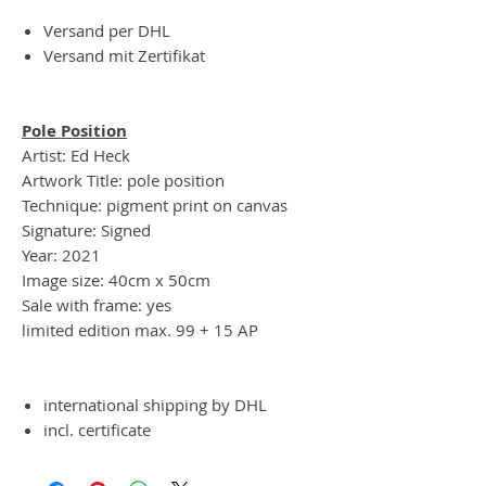
Versand per DHL
Versand mit Zertifikat
Pole Position
Artist: Ed Heck
Artwork Title: pole position
Technique: pigment print on canvas
Signature: Signed
Year: 2021
Image size: 40cm x 50cm
Sale with frame: yes
limited edition max. 99 + 15 AP
international shipping by DHL
incl. certificate