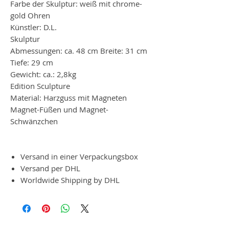
Farbe der Skulptur: weiß mit chrome-
gold Ohren
Künstler: D.L.
Skulptur
Abmessungen: ca. 48 cm Breite: 31 cm
Tiefe: 29 cm
Gewicht: ca.: 2,8kg
Edition Sculpture
Material: Harzguss mit Magneten
Magnet-Füßen und Magnet-
Schwänzchen
Versand in einer Verpackungsbox
Versand per DHL
Worldwide Shipping by DHL