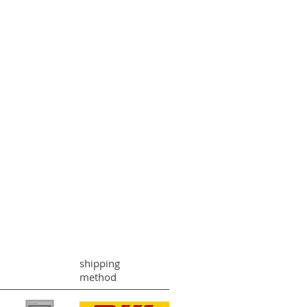
shipping
method