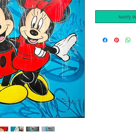
Notify 