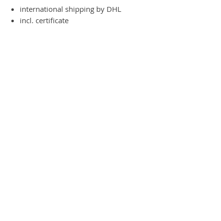
international shipping by DHL
incl. certificate