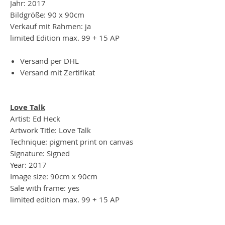
Jahr: 2017
Bildgröße: 90 x 90cm
Verkauf mit Rahmen: ja
limited Edition max. 99 + 15 AP
Versand per DHL
Versand mit Zertifikat
Love Talk
Artist: Ed Heck
Artwork Title: Love Talk
Technique: pigment print on canvas
Signature: Signed
Year: 2017
Image size: 90cm x 90cm
Sale with frame: yes
limited edition max. 99 + 15 AP