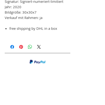
Signatur: Signiert-numeriert-limitiert
Jahr: 2020
Bildgröße: 30x30x7
Verkauf mit Rahmen: ja
free shipping by DHL in a box