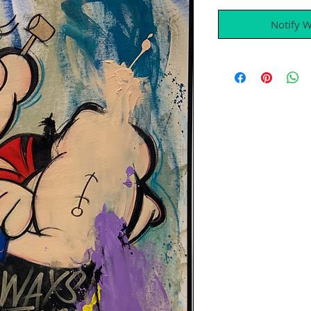
Notify 