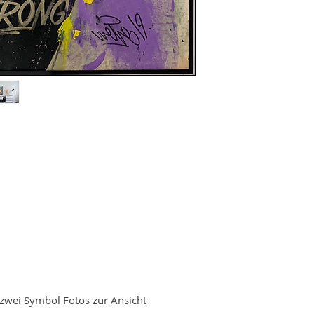
 zwei Symbol Fotos zur Ansicht