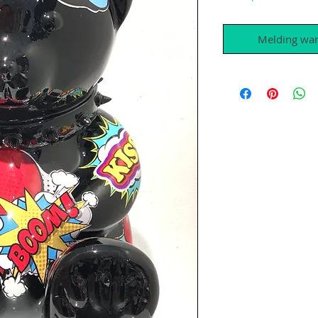
Melding wan