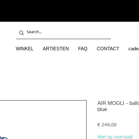
WINKEL
ARTIESTEN
FAQ
CONTACT
cade
AIR MOGLI - ball
blue
Prijs
€ 249,00
Niet op voorraad