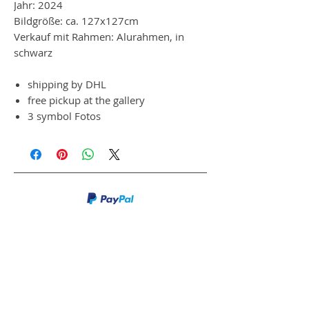
Jahr: 2024
Bildgröße: ca. 127x127cm
Verkauf mit Rahmen: Alurahmen, in
schwarz
shipping by DHL
free pickup at the gallery
3 symbol Fotos