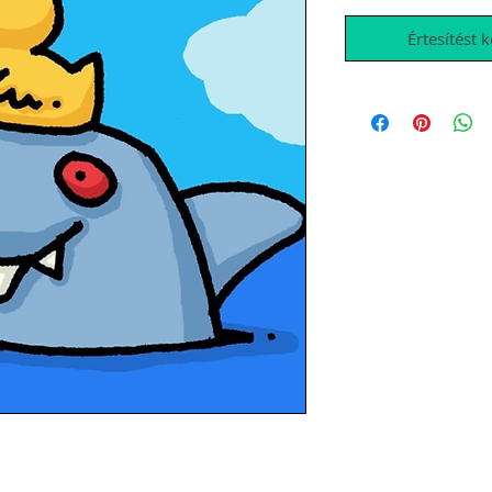
Értesítést 