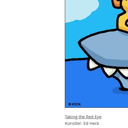
Taking the Red Eye
Künstler: Ed Heck