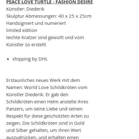
PEACE LOVE TURTLE - FASHION DESIRE
Künstler: Diederik
Skulptur Abmessungen: 40 x 25 x 25cm
Handsigniert und numeriert
limited edition
leichte Kratzer sind gewollt und vom
Künstler so erstellt
shipping by DHL
Erstaunliches neues Werk mit dem
Namen: World Love Schildkröten vom
Künstler Diederik. Er gab den
Schildkröten einen Helm anstelle ihres
Panzers, um seine Liebe und seinen
Respekt für diese geschützten Arten zu
zeigen. Die Schildkröten sind in Gold
und Silber gehalten, um ihren Wert
auszudrücken, und erhalten einen