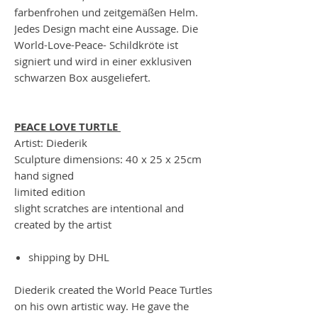
farbenfrohen und zeitgemäßen Helm.
Jedes Design macht eine Aussage. Die
World-Love-Peace- Schildkröte ist
signiert und wird in einer exklusiven
schwarzen Box ausgeliefert.
PEACE LOVE TURTLE
Artist: Diederik
Sculpture dimensions: 40 x 25 x 25cm
hand signed
limited edition
slight scratches are intentional and
created by the artist
shipping by DHL
Diederik created the World Peace Turtles
on his own artistic way. He gave the