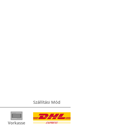
Szállítási Mód