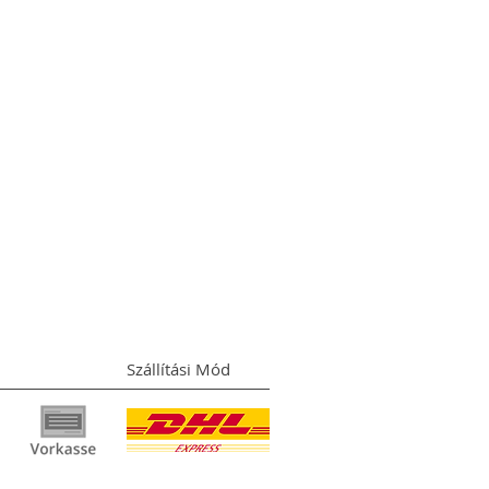
Szállítási Mód