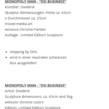
MONOPOLY MAN - "DO BUSINESS"
Künstler: Diederik
Skulptur Abmessungen: Höhe ca. 43cm
x Durchmesser ca. 25cm
mixed media art
exlusive Chrome-Farben
Auflage: Limited Edition Sculpture
shipping by DHL
wird in einer neutralen schwarzen
Box ausgeliefert
MONOPOLY MAN - "DO BUSINESS"
Artist: Diederik
Sculpture dimensions: ca. 43cm and 3kg
exkluisv chrome colors
Edition: Limited Edition Sculpture