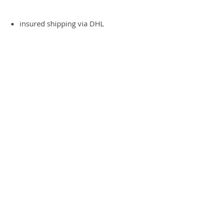
insured shipping via DHL