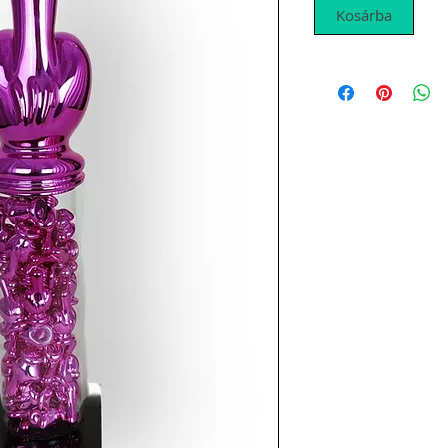
Kosárba