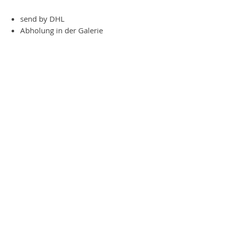
send by DHL
Abholung in der Galerie