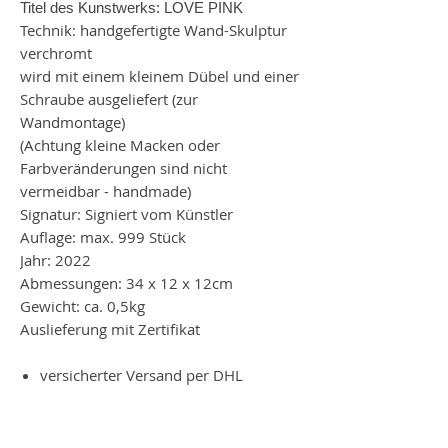
Titel des Kunstwerks: LOVE PINK
Technik: handgefertigte Wand-Skulptur
verchromt
wird mit einem kleinem Dübel und einer
Schraube ausgeliefert (zur
Wandmontage)
(Achtung kleine Macken oder
Farbveränderungen sind nicht
vermeidbar - handmade)
Signatur: Signiert vom Künstler
Auflage: max. 999 Stück
Jahr: 2022
Abmessungen: 34 x 12 x 12cm
Gewicht: ca. 0,5kg
Auslieferung mit Zertifikat
versicherter Versand per DHL