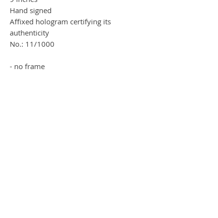
Hand signed
Affixed hologram certifying its
authenticity
No.: 11/1000
- no frame