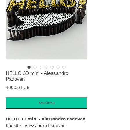
HELLO 3D mini - Alessandro
Padovan
Ár
400,00 EUR
Kosárba
HELLO 3D mini - Alessandro Padovan
Künstler: Alessandro Padovan