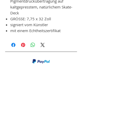
Pigmentdruckübertragung auf
kaltgepresstem, natürlichem Skate-
Deck
GRÖSSE: 7,75 x 32 Zoll
signiert vom Künstler
mit einem Echtheitszertifikat