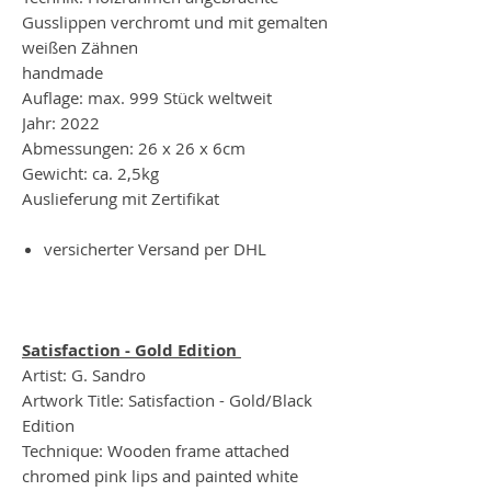
Gusslippen verchromt und mit gemalten
weißen Zähnen
handmade
Auflage: max. 999 Stück weltweit
Jahr: 2022
Abmessungen: 26 x 26 x 6cm
Gewicht: ca. 2,5kg
Auslieferung mit Zertifikat
versicherter Versand per DHL
Satisfaction - Gold Edition
Artist: G. Sandro
Artwork Title: Satisfaction - Gold/Black
Edition
Technique: Wooden frame attached
chromed pink lips and painted white