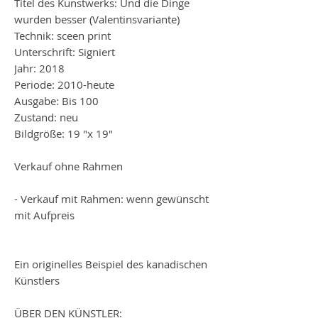
Titel des Kunstwerks: Und die Dinge
wurden besser (Valentinsvariante)
Technik: sceen print
Unterschrift: Signiert
Jahr: 2018
Periode: 2010-heute
Ausgabe: Bis 100
Zustand: neu
Bildgröße: 19 "x 19"
Verkauf ohne Rahmen
- Verkauf mit Rahmen: wenn gewünscht
mit Aufpreis
Ein originelles Beispiel des kanadischen
Künstlers
ÜBER DEN KÜNSTLER: