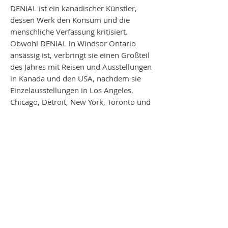
DENIAL ist ein kanadischer Künstler,
dessen Werk den Konsum und die
menschliche Verfassung kritisiert.
Obwohl DENIAL in Windsor Ontario
ansässig ist, verbringt sie einen Großteil
des Jahres mit Reisen und Ausstellungen
in Kanada und den USA, nachdem sie
Einzelausstellungen in Los Angeles,
Chicago, Detroit, New York, Toronto und
Vancouver gemacht hat.